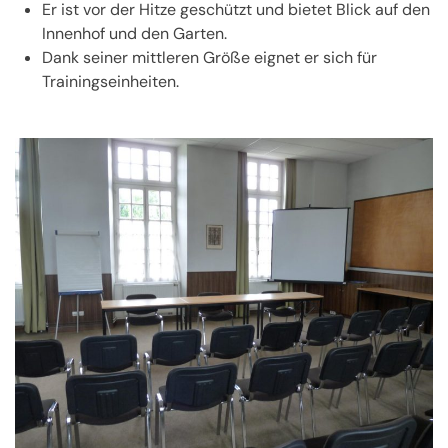
Er ist vor der Hitze geschützt und bietet Blick auf den
Innenhof und den Garten.
Dank seiner mittleren Größe eignet er sich für
Trainingseinheiten.