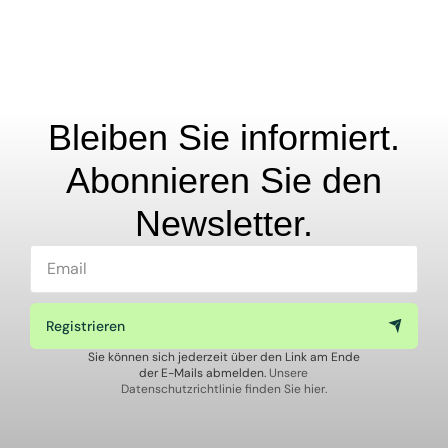
Bleiben Sie informiert.
Abonnieren Sie den
Newsletter.
Registrieren
Sie können sich jederzeit über den Link am Ende
der E-Mails abmelden.
Unsere
Datenschutzrichtlinie finden Sie hier.