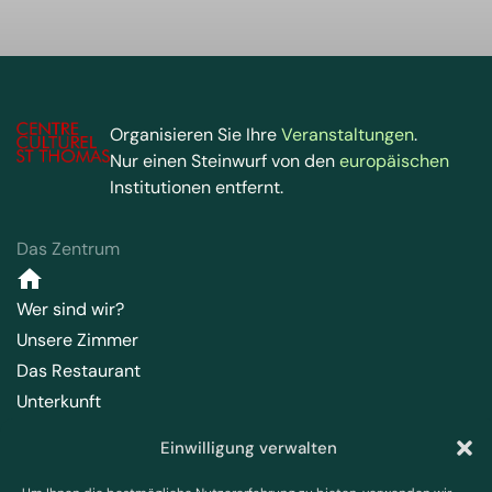
Organisieren Sie Ihre
Veranstaltungen
.
Nur einen Steinwurf von den
europäischen
Institutionen entfernt.
Das Zentrum
Wer sind wir?
Unsere Zimmer
Das Restaurant
Unterkunft
Zugang
Einwilligung verwalten
Park und Kapelle