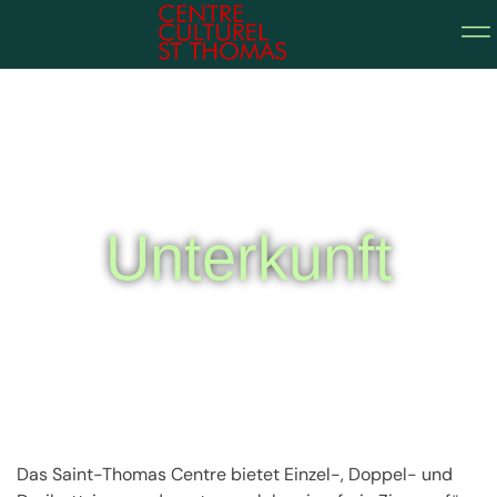
Unterkunft
Das Saint-Thomas Centre bietet Einzel-, Doppel- und