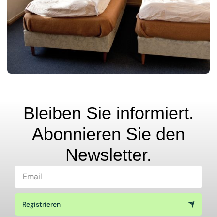
Bleiben Sie informiert.
Abonnieren Sie den
Newsletter.
Registrieren