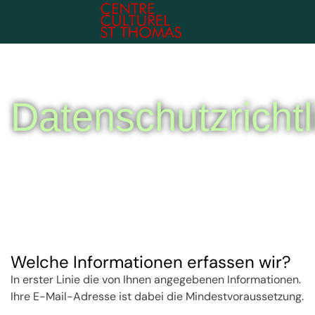
Datenschutzrichtl
Welche Informationen erfassen wir?
In erster Linie die von Ihnen angegebenen Informationen.
Ihre E-Mail-Adresse ist dabei die Mindestvoraussetzung.