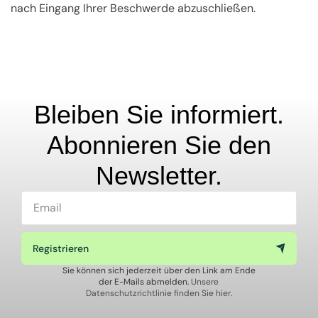
nach Eingang Ihrer Beschwerde abzuschließen.
Bleiben Sie informiert.
Abonnieren Sie den
Newsletter.
Registrieren
Sie können sich jederzeit über den Link am Ende
der E-Mails abmelden.
Unsere
Datenschutzrichtlinie finden Sie hier.