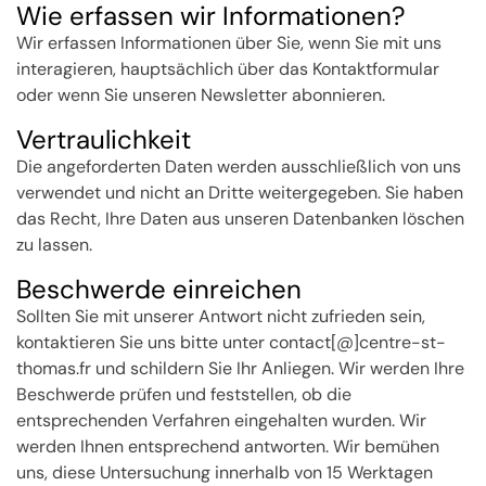
Wie erfassen wir Informationen?
Wir erfassen Informationen über Sie, wenn Sie mit uns
interagieren, hauptsächlich über das Kontaktformular
oder wenn Sie unseren Newsletter abonnieren.
Vertraulichkeit
Die angeforderten Daten werden ausschließlich von uns
verwendet und nicht an Dritte weitergegeben.
Sie haben
das Recht, Ihre Daten aus unseren Datenbanken löschen
zu lassen.
Beschwerde einreichen
Sollten Sie mit unserer Antwort nicht zufrieden sein,
kontaktieren Sie uns bitte unter contact[@]centre-st-
thomas.fr und schildern Sie Ihr Anliegen.
Wir werden Ihre
Beschwerde prüfen und feststellen, ob die
entsprechenden Verfahren eingehalten wurden.
Wir
werden Ihnen entsprechend antworten.
Wir bemühen
uns, diese Untersuchung innerhalb von 15 Werktagen