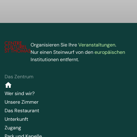
Organisieren Sie Ihre
Veranstaltungen
.
Nur einen Steinwurf von den
europäischen
Institutionen entfernt.
Das Zentrum
Wer sind wir?
Unsere Zimmer
Das Restaurant
Unterkunft
Zugang
Park und Kapelle