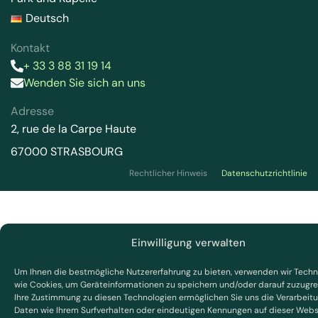
Deutsch
Kontakt
+ 33 3 88 31 19 14
Wenden Sie sich an uns
Adresse
2, rue de la Carpe Haute
67000 STRASBOURG
Rechtlicher Hinweis
Datenschutzrichtlinie
Einwilligung verwalten
Um Ihnen die bestmögliche Nutzererfahrung zu bieten, verwenden wir Techn
wie Cookies, um Geräteinformationen zu speichern und/oder darauf zuzugre
Ihre Zustimmung zu diesen Technologien ermöglichen Sie uns die Verarbeit
Daten wie Ihrem Surfverhalten oder eindeutigen Kennungen auf dieser Websi