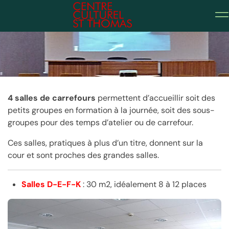
Salles de carrefours
4 salles de carrefours
permettent d’accueillir soit des
petits groupes en formation à la journée, soit des sous-
groupes pour des temps d’atelier ou de carrefour.
Ces salles, pratiques à plus d’un titre, donnent sur la
cour et sont proches des grandes salles.
Salles D-E-F-K
: 30 m2, idéalement 8 à 12 places