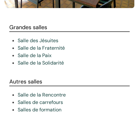
Grandes salles
Salle des Jésuites
Salle de la Fraternité
Salle de la Paix
Salle de la Solidarité
Autres salles
Salle de la Rencontre
Salles de carrefours
Salles de formation