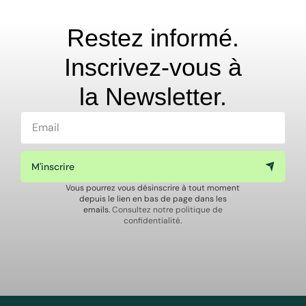
Restez informé.
Inscrivez-vous à
la Newsletter.
M'inscrire
Vous pourrez vous désinscrire à tout moment
depuis le lien en bas de page dans les
emails.
Consultez notre politique de
confidentialité
.