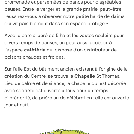
promenade et parsemées de bancs pour d’agréables
pauses. Entre le verger et la grande prairie, peut-être
réussirez-vous à observer notre petite harde de daims
qui vit paisiblement dans son espace protégé ?
Avec le parc arboré de 5 ha et les vastes couloirs pour
divers temps de pauses, on peut aussi accéder à
l’espace
cafétéria
qui dispose d’un distributeur de
boisons chaudes et froides.
Sur l’aile Est du bâtiment ancien existant à l’origine de la
création du Centre, se trouve la
Chapelle
St Thomas.
Lieu de calme et de silence, la chapelle qui est décorée
avec sobriété est ouverte à tous pour un temps
d’intériorité, de prière ou de célébration : elle est ouverte
jour et nuit.