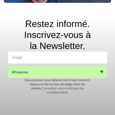
Restez informé.
Inscrivez-vous à
la Newsletter.
M'inscrire
Vous pourrez vous désinscrire à tout moment
depuis le lien en bas de page dans les
emails.
Consultez notre politique de
confidentialité
.