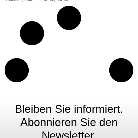
Bleiben Sie informiert.
Abonnieren Sie den
Newsletter.