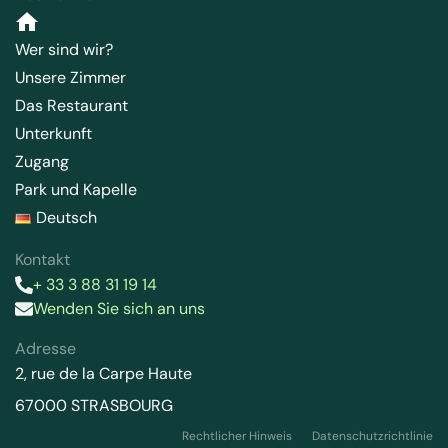
Wer sind wir?
Unsere Zimmer
Das Restaurant
Unterkunft
Zugang
Park und Kapelle
Deutsch
Kontakt
+ 33 3 88 31 19 14
Wenden Sie sich an uns
Adresse
2, rue de la Carpe Haute
67000 STRASBOURG
Rechtlicher Hinweis
Datenschutzrichtlinie