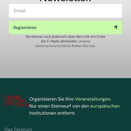
Registrieren
Sie können sich jederzeit über den Link am Ende
der E-Mails abmelden.
Unsere
Datenschutzrichtlinie finden Sie hier.
Organisieren Sie Ihre
Veranstaltungen
.
Nur einen Steinwurf von den
europäischen
Institutionen entfernt.
Das Zentrum